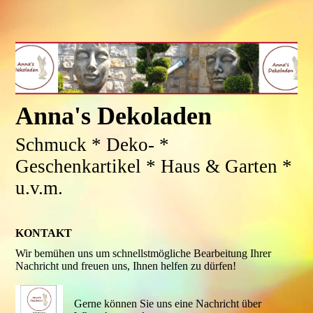
Anna's Dekoladen
Schmuck * Deko- *
Geschenkartikel * Haus & Garten *
u.v.m.
KONTAKT
Wir bemühen uns um schnellstmögliche Bearbeitung Ihrer
Nachricht und freuen uns, Ihnen helfen zu dürfen!
Gerne können Sie uns eine Nachricht über